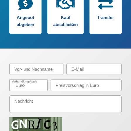
Angebot
Kauf
Transfer
abgeben
abschließen
Verhandlungsbasis