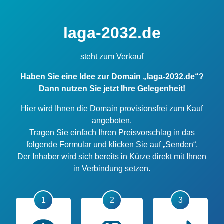
laga-2032.de
steht zum Verkauf
Haben Sie eine Idee zur Domain „laga-2032.de“?
Dann nutzen Sie jetzt Ihre Gelegenheit!
Hier wird Ihnen die Domain provisionsfrei zum Kauf
angeboten.
Tragen Sie einfach Ihren Preisvorschlag in das
folgende Formular und klicken Sie auf „Senden“.
Der Inhaber wird sich bereits in Kürze direkt mit Ihnen
in Verbindung setzen.